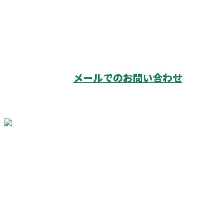
メールでのお問い合わせ
ホーム
業務案内
調査の流れ
採用情報
会社概要
ブログ