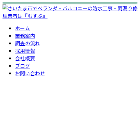
ホーム
業務案内
調査の流れ
採用情報
会社概要
ブログ
お問い合わせ
コラム
お問い合わせ
column