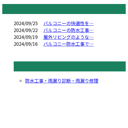
コラム
2024/09/25
バルコニーの快適性を…
2024/09/22
バルコニーの防水工事…
2024/09/19
屋外リビングのような…
2024/09/16
バルコニー防水工事で…
コラムカテゴリ
防水工事・雨漏り診断・雨漏り修理
お問い合わせ