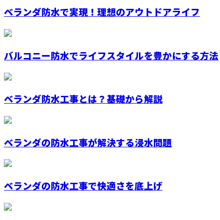
ベランダ防水で実現！理想のアウトドアライフ
バルコニー防水でライフスタイルを豊かにする方法
ベランダ防水工事とは？基礎から解説
ベランダの防水工事が解決する浸水問題
ベランダの防水工事で快適さを底上げ