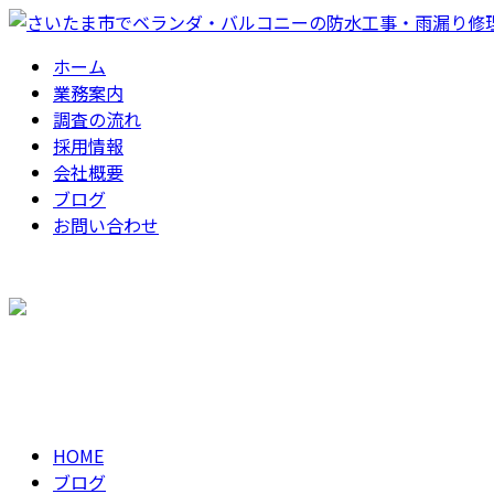
ホーム
業務案内
調査の流れ
採用情報
会社概要
ブログ
お問い合わせ
お問い合わせ
BLOG
HOME
ブログ