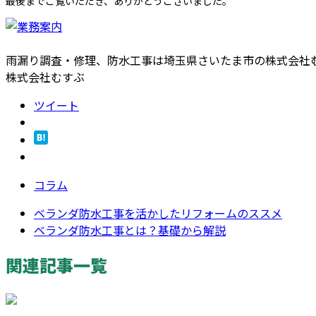
最後までご覧いただき、ありがとうございました。
雨漏り調査・修理、防水工事は埼玉県さいたま市の株式会社
株式会社むすぶ
ツイート
コラム
ベランダ防水工事を活かしたリフォームのススメ
ベランダ防水工事とは？基礎から解説
関連記事一覧