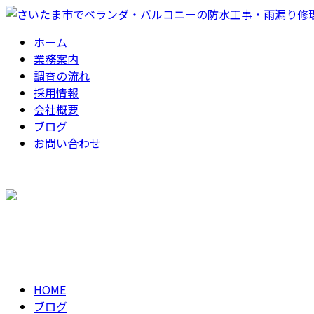
ホーム
業務案内
調査の流れ
採用情報
会社概要
ブログ
お問い合わせ
お問い合わせ
BLOG
HOME
ブログ