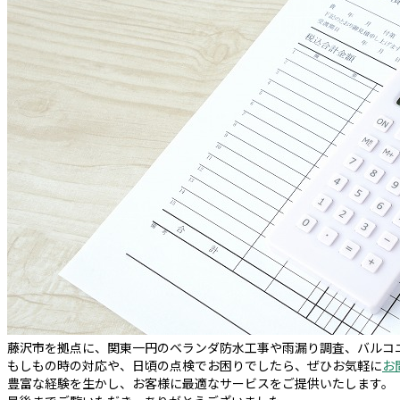
藤沢市を拠点に、関東一円のベランダ防水工事や雨漏り調査、バルコ
もしもの時の対応や、日頃の点検でお困りでしたら、ぜひお気軽に
お
豊富な経験を生かし、お客様に最適なサービスをご提供いたします。