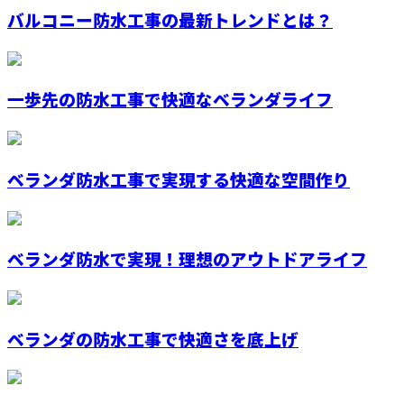
バルコニー防水工事の最新トレンドとは？
一歩先の防水工事で快適なベランダライフ
ベランダ防水工事で実現する快適な空間作り
ベランダ防水で実現！理想のアウトドアライフ
ベランダの防水工事で快適さを底上げ