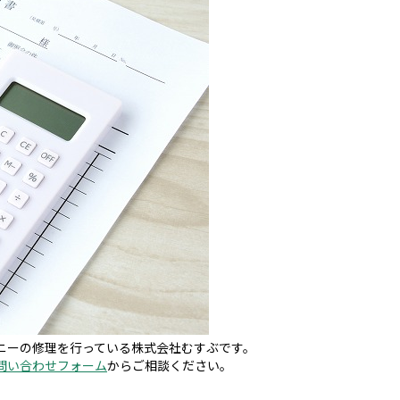
ニーの修理を行っている株式会社むすぶです。
問い合わせフォーム
からご相談ください。